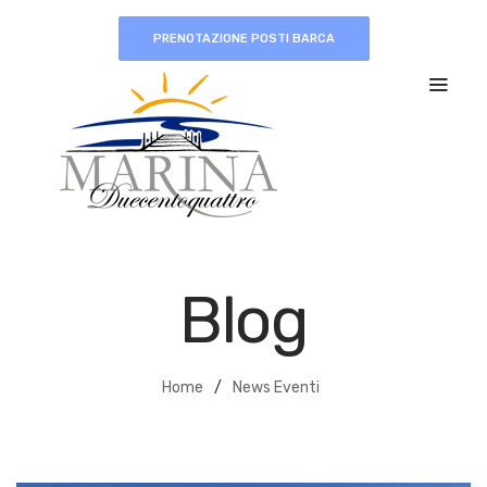
PRENOTAZIONE POSTI BARCA
Blog
Home
/
News Eventi