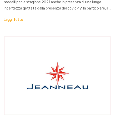
modelli per la stagione 2021 anche in presenza di una lunga
incertezza gettata dalla presenza del covid-19. In particolare, il …
Leggi Tutto