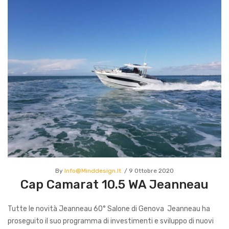
By
Info@minddesign.it
9 Ottobre 2020
Cap Camarat 10.5 WA Jeanneau
Tutte le novità Jeanneau 60° Salone di Genova Jeanneau ha
proseguito il suo programma di investimenti e sviluppo di nuovi