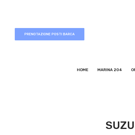
PRENOTAZIONE POSTI BARCA
HOME
MARINA 204
O
SUZU